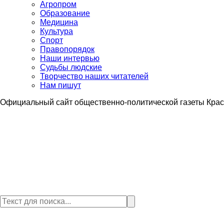
Агропром
Образование
Медицина
Культура
Спорт
Правопорядок
Наши интервью
Судьбы людские
Творчество наших читателей
Нам пишут
Официальный сайт общественно-политической газеты Крас