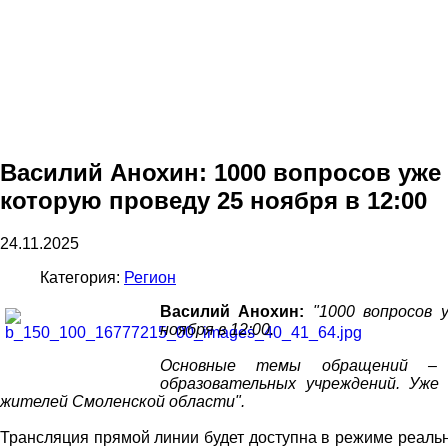
Василий Анохин: 1000 вопросов уж
которую проведу 25 ноября в 12:00
24.11.2025
Категория:
Регион
Василий Анохин:
"1000 вопросов
ноября в 12:00.
Основные темы обращений – жи
образовательных учреждений. Уж
жителей Смоленской области".
Трансляция прямой линии будет доступна в режиме реально