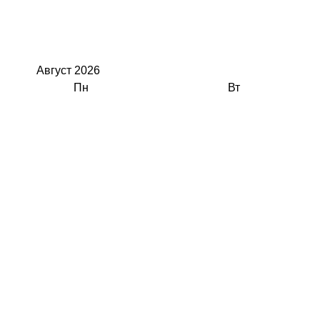
Август
2026
Пн
Вт