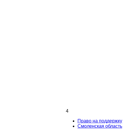
4
Право на поддержку
Смоленская область