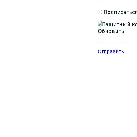
Подписаться
Обновить
Отправить