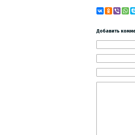
Добавить комм