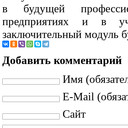
в будущей профессио
предприятиях и в уч
заключительный модуль б
Добавить комментарий
Имя (обязате
E-Mail (обяза
Сайт