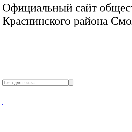
Официальный сайт общест
Краснинского района Смо