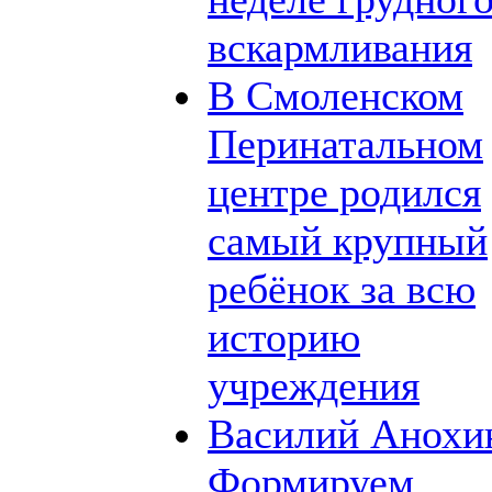
вскармливания
В Смоленском
Перинатальном
центре родился
самый крупный
ребёнок за всю
историю
учреждения
Василий Анохи
Формируем