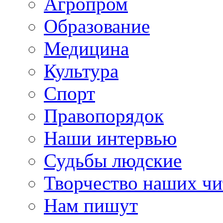
Агропром
Образование
Медицина
Культура
Спорт
Правопорядок
Наши интервью
Судьбы людские
Творчество наших чи
Нам пишут