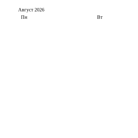
Август
2026
Пн
Вт