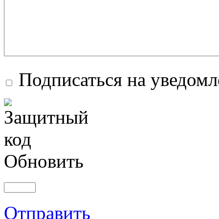
Подписаться на уведом
Обновить
Отправить