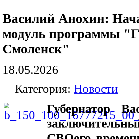
Василий Анохин: Нач
модуль программы "Г
Смоленск"
18.05.2026
Категория:
Новости
Губернатор Ва
заключительны
СВОего времени