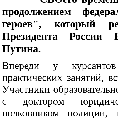
продолжением федер
героев", который р
Президента России 
Путина.
Впереди у курсантов
практических занятий, в
Участники образователь
с доктором юридиче
полковником полиции, 