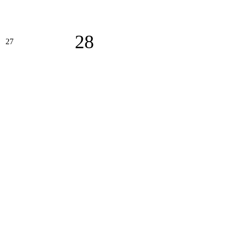
28
27