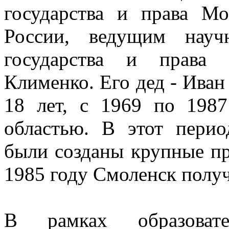
государства и права М
России, ведущим науч
государства и права
Клименко. Его дед - Ива
18 лет, с 1969 по 198
областью. В этот перио
были созданы крупные п
1985 году Смоленск получ
В рамках образовате