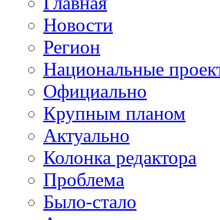
Главная
Новости
Регион
Национальные проек
Официально
Крупным планом
Актуально
Колонка редактора
Проблема
Было-стало