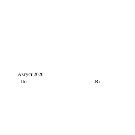
Август
2026
Пн
Вт