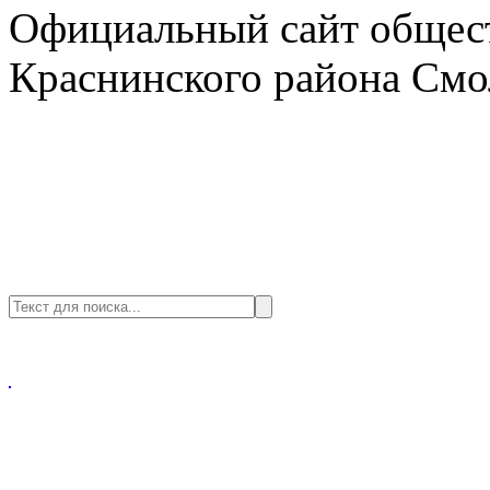
Официальный сайт общест
Краснинского района Смо