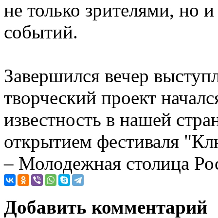
не только зрителями, но 
событий.
Завершился вечер выступ
творческий проект началс
известность в нашей стра
открытием фестиваля "Кл
– Молодежная столица Ро
Добавить комментарий