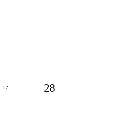
28
27