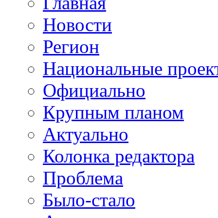
Главная
Новости
Регион
Национальные проек
Официально
Крупным планом
Актуально
Колонка редактора
Проблема
Было-стало