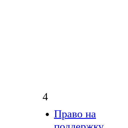
4
Право на
поддержку