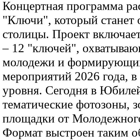
Концертная программа ра
"Ключи", который станет
столицы. Проект включает
– 12 "ключей", охватыва
молодежи и формирующих
мероприятий 2026 года, в
уровня. Сегодня в Юбиле
тематические фотозоны, 
площадки от Молодежног
Формат выстроен таким о