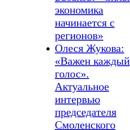
экономика
начинается с
регионов»
Олеся Жукова:
«Важен каждый
голос».
Актуальное
интервью
председателя
Смоленского