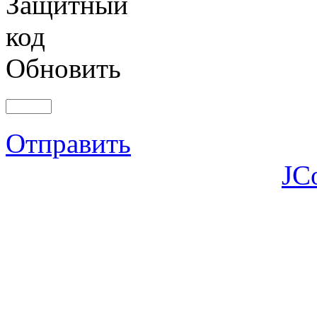
Обновить
Отправить
JC