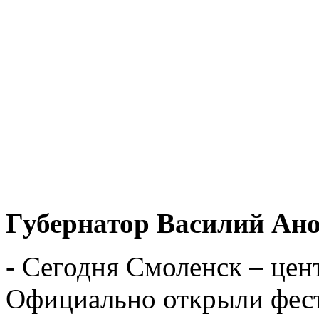
Губернатор Василий Ано
- Сегодня Смоленск – це
Официально открыли фест