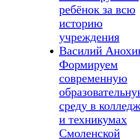
ребёнок за всю
историю
учреждения
Василий Анохи
Формируем
современную
образовательн
среду в коллед
и техникумах
Смоленской