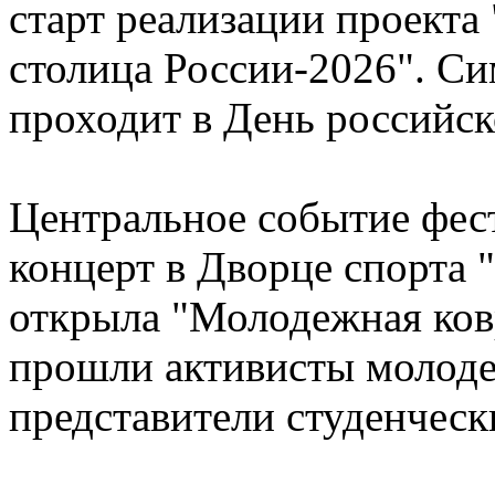
старт реализации проект
столица России-2026". Си
проходит в День российск
Центральное событие фес
концерт в Дворце спорта
открыла "Молодежная ков
прошли активисты молод
представители студенческ