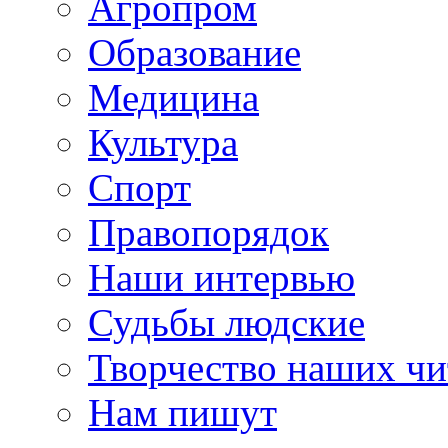
Агропром
Образование
Медицина
Культура
Спорт
Правопорядок
Наши интервью
Судьбы людские
Творчество наших чи
Нам пишут