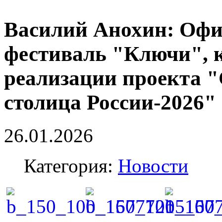
Василий Анохин: Оф
фестиваль "Ключи", к
реализации проекта 
столица России-2026"
26.01.2026
Категория:
Новости