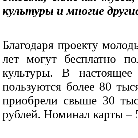
культуры и многие други
Благодаря проекту молоды
лет могут бесплатно п
культуры. В настоящее
пользуются более 80 тыся
приобрели свыше 30 тыс
рублей. Номинал карты – 