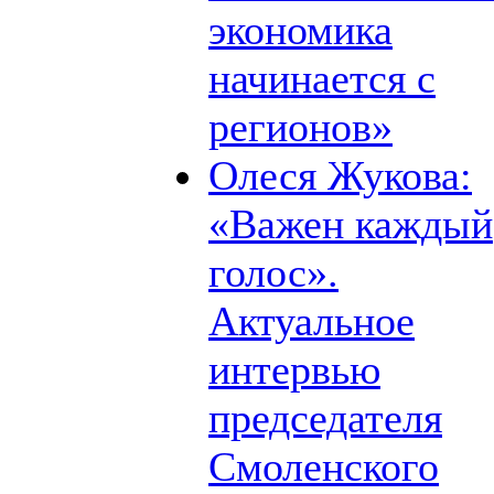
экономика
начинается с
регионов»
Олеся Жукова:
«Важен каждый
голос».
Актуальное
интервью
председателя
Смоленского