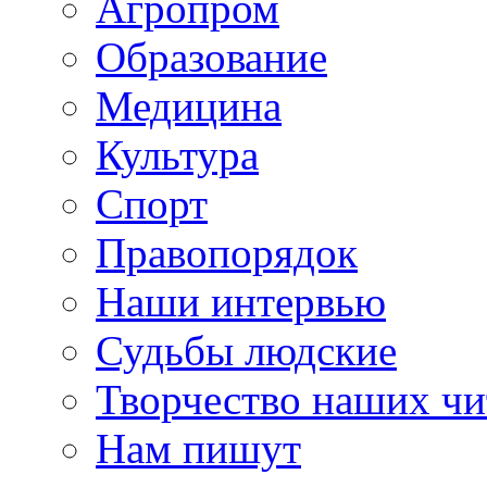
Агропром
Образование
Медицина
Культура
Спорт
Правопорядок
Наши интервью
Судьбы людские
Творчество наших чи
Нам пишут