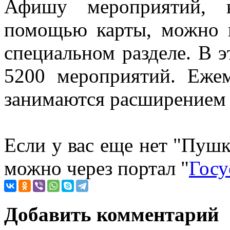
Афишу мероприятий, 
помощью карты, можно н
специальном разделе. В э
5200 мероприятий. Еже
занимаются расширением 
Если у вас еще нет "Пушк
можно через портал "
Госу
Добавить комментарий