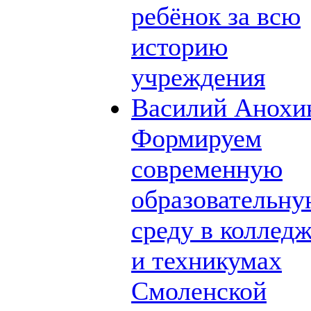
ребёнок за всю
историю
учреждения
Василий Анохи
Формируем
современную
образовательн
среду в коллед
и техникумах
Смоленской