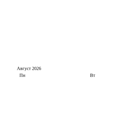
Август
2026
Пн
Вт