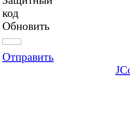
Обновить
Отправить
JC