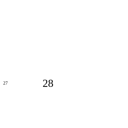
28
27