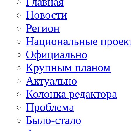
Главная
Новости
Регион
Национальные проек
Официально
Крупным планом
Актуально
Колонка редактора
Проблема
Было-стало