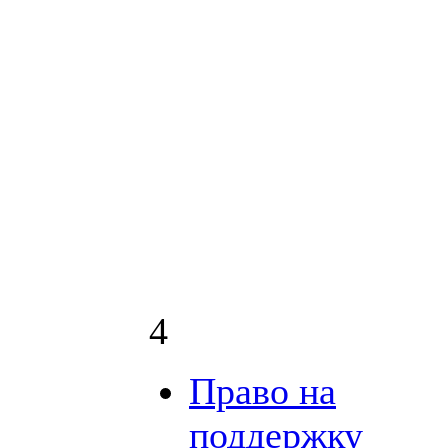
4
Право на
поддержку