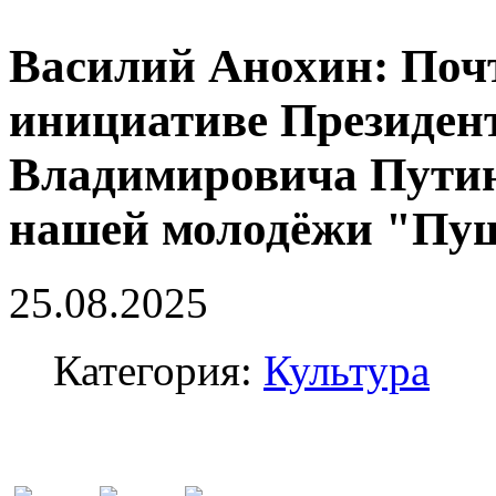
Василий Анохин: Почт
инициативе Президен
Владимировича Путин
нашей молодёжи "Пу
25.08.2025
Категория:
Культура