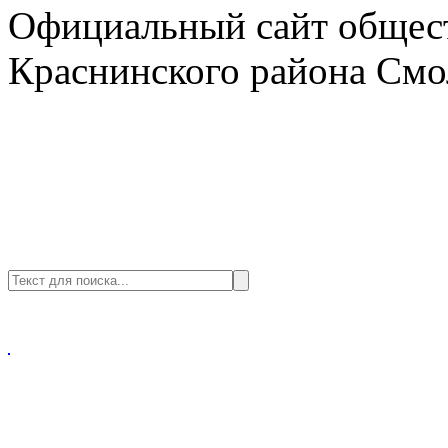
Официальный сайт общест
Краснинского района Смо