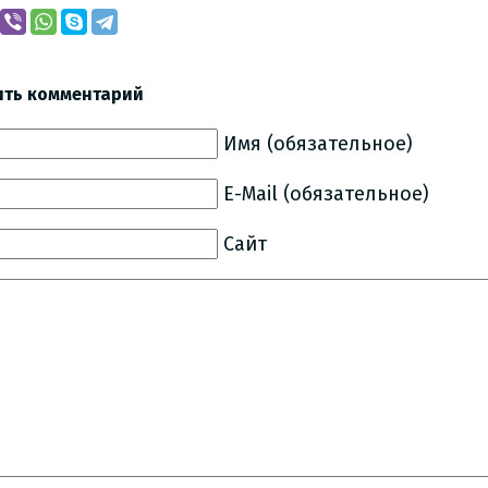
ить комментарий
Имя (обязательное)
E-Mail (обязательное)
Сайт