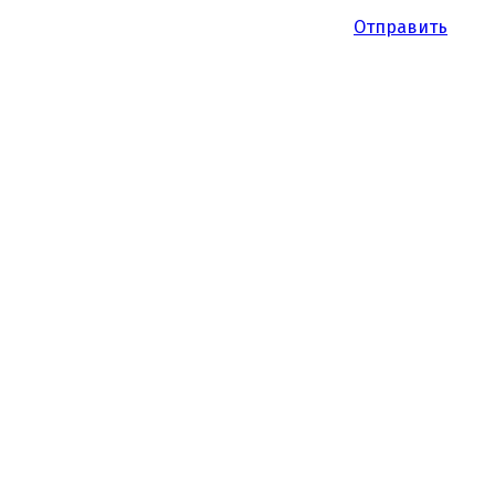
Отправить