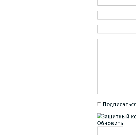
Подписаться
Обновить