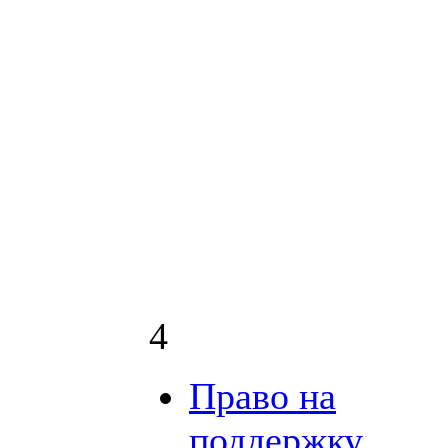
4
Право на
поддержку