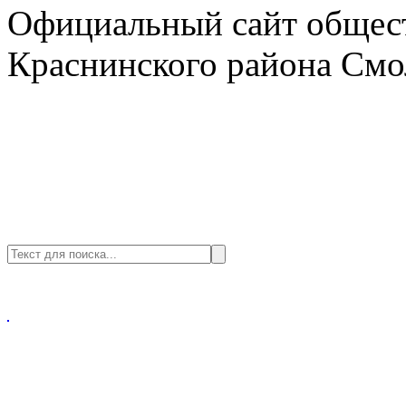
Официальный сайт общест
Краснинского района Смо