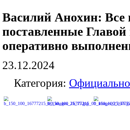
Василий Анохин: Все 
поставленные Главой г
оперативно выполне
23.12.2024
Категория:
Официальн