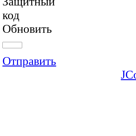
Обновить
Отправить
JC