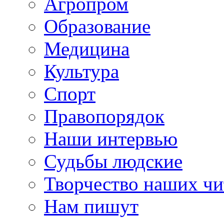
Агропром
Образование
Медицина
Культура
Спорт
Правопорядок
Наши интервью
Судьбы людские
Творчество наших чи
Нам пишут