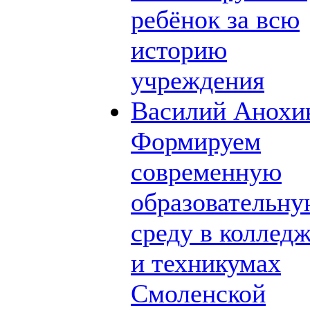
ребёнок за всю
историю
учреждения
Василий Анохи
Формируем
современную
образовательн
среду в коллед
и техникумах
Смоленской