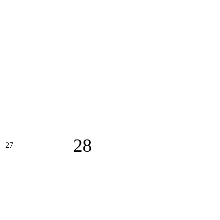
28
27