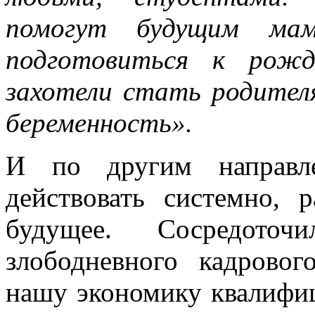
помогут будущим мам
подготовиться к рожд
захотели стать родител
беременность».
И по другим направле
действовать системно, 
будущее. Сосредото
злободневного кадровог
нашу экономику квалифи