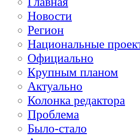
Главная
Новости
Регион
Национальные проек
Официально
Крупным планом
Актуально
Колонка редактора
Проблема
Было-стало