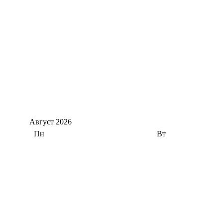
Август
2026
Пн
Вт