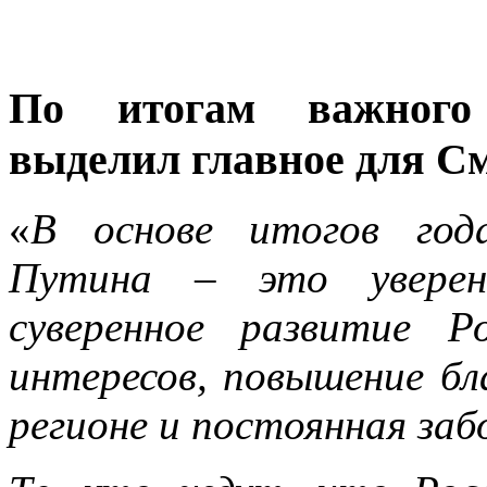
По итогам важного 
выделил главное для См
«
В основе итогов год
Путина – это уверен
суверенное развитие Р
интересов, повышение б
регионе и постоянная заб