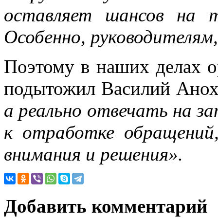
оставляет шансов на 
Особенно, руководителям,
Поэтому в наших делах о
подытожил Василий Ано
а реально отвечать на з
к отработке обращений,
внимания и решения».
Добавить комментарий