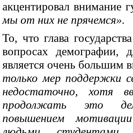
акцентировал внимание г
мы от них не прячемся».
То, что глава государств
вопросах демографии, 
является очень большим в
только мер поддержки с
недостаточно, хотя в
продолжать это дел
повышением мотивации
людьми, студентами. 