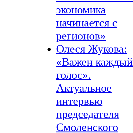
экономика
начинается с
регионов»
Олеся Жукова:
«Важен каждый
голос».
Актуальное
интервью
председателя
Смоленского