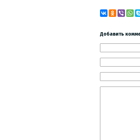
Добавить комм