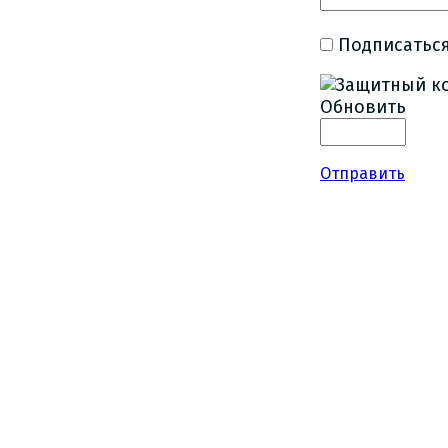
Подписаться
Обновить
Отправить