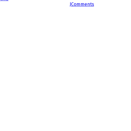
JComments