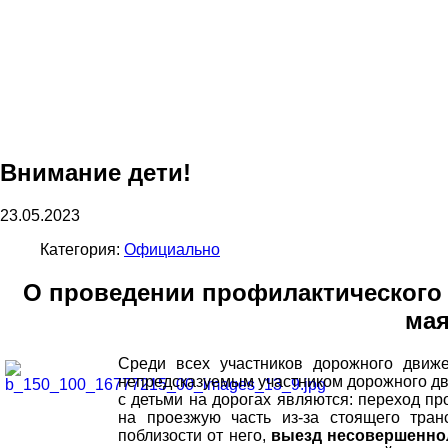
Внимание дети!
23.05.2023
Категория:
Официально
О проведении профилактического 
мая
Среди всех участников дорожного движ
непредсказуемым участником дорожного дв
с детьми на дорогах являются: переход п
на проезжую часть из-за стоящего тран
поблизости от него,
выезд несовершеннол