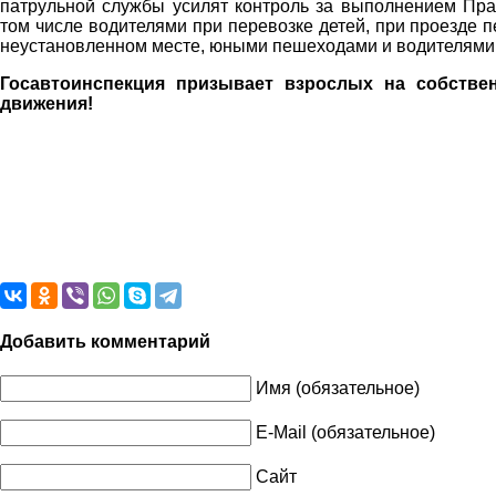
патрульной службы усилят контроль за выполнением Пра
том числе водителями при перевозке детей, при проезде
неустановленном месте, юными пешеходами и водителями 
Госавтоинспекция призывает взрослых на собстве
движения!
Добавить комментарий
Имя (обязательное)
E-Mail (обязательное)
Сайт