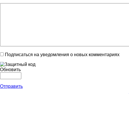
Подписаться на уведомления о новых комментариях
Обновить
Отправить