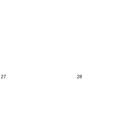
27
28