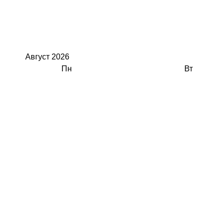
Август
2026
Пн
Вт