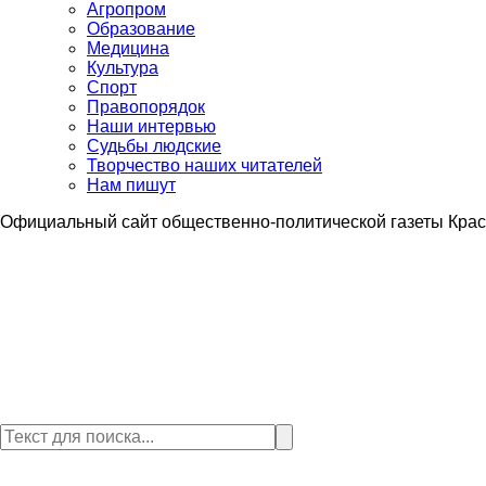
Агропром
Образование
Медицина
Культура
Спорт
Правопорядок
Наши интервью
Судьбы людские
Творчество наших читателей
Нам пишут
Официальный сайт общественно-политической газеты Крас