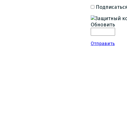
Подписаться
Обновить
Отправить