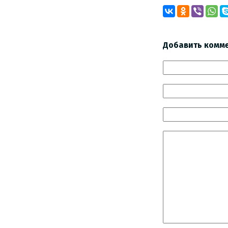
Добавить комм