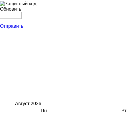
Обновить
Отправить
Август
2026
Пн
Вт