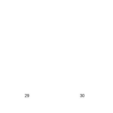
29
30