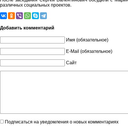
различных социальных проектов.
Добавить комментарий
Имя (обязательное)
E-Mail (обязательное)
Сайт
Подписаться на уведомления о новых комментариях