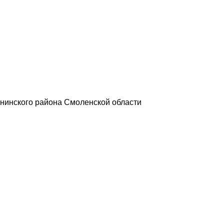
нинского района Смоленской области