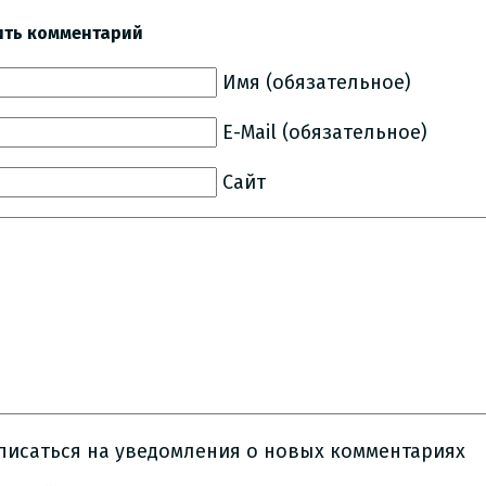
ить комментарий
Имя (обязательное)
E-Mail (обязательное)
Сайт
писаться на уведомления о новых комментариях