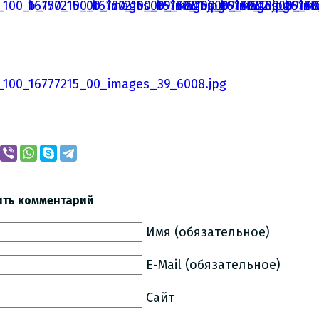
ить комментарий
Имя (обязательное)
E-Mail (обязательное)
Сайт