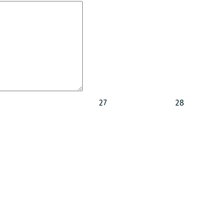
27
28