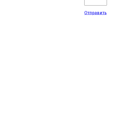
Отправить