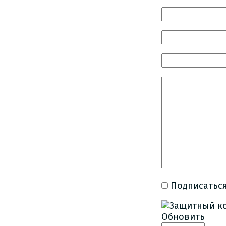
Подписаться
Обновить