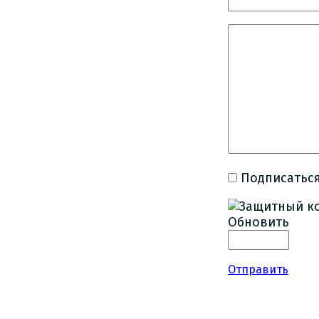
Подписаться
Обновить
Отправить