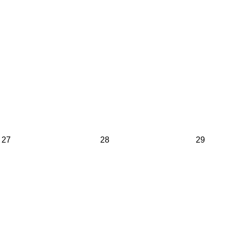
27
28
29