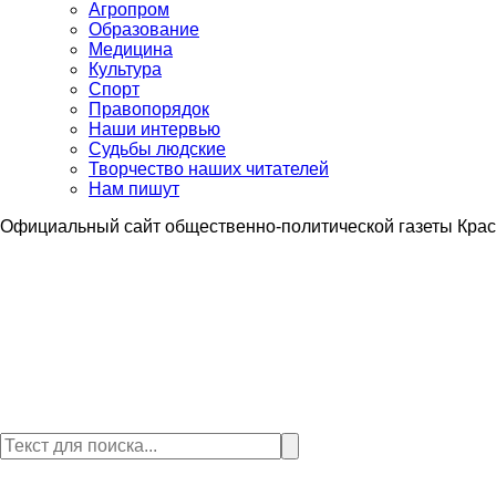
Агропром
Образование
Медицина
Культура
Спорт
Правопорядок
Наши интервью
Судьбы людские
Творчество наших читателей
Нам пишут
Официальный сайт общественно-политической газеты Крас