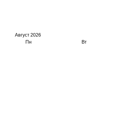
Август
2026
Пн
Вт