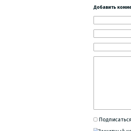
Добавить комм
Подписаться