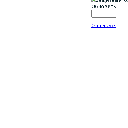
Обновить
Отправить