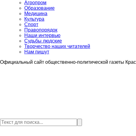
Агропром
Образование
Медицина
Культура
Спорт
Правопорядок
Наши интервью
Судьбы людские
Творчество наших читателей
Нам пишут
Официальный сайт общественно-политической газеты Крас