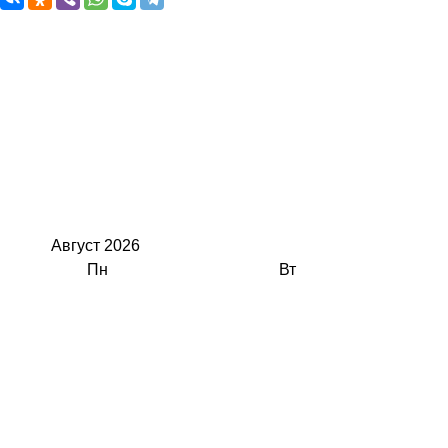
Август
2026
Пн
Вт