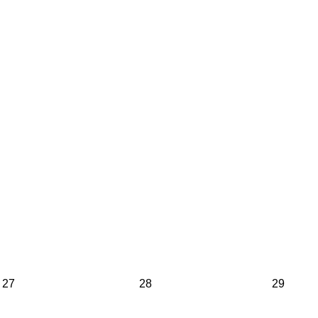
27
28
29