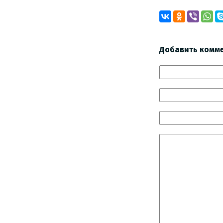
Добавить комм