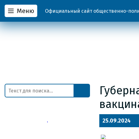
Меню
Официальный сайт общественно-полит
Губерн
вакцин
25.09.2024