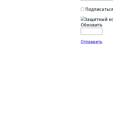
Подписаться
Обновить
Отправить