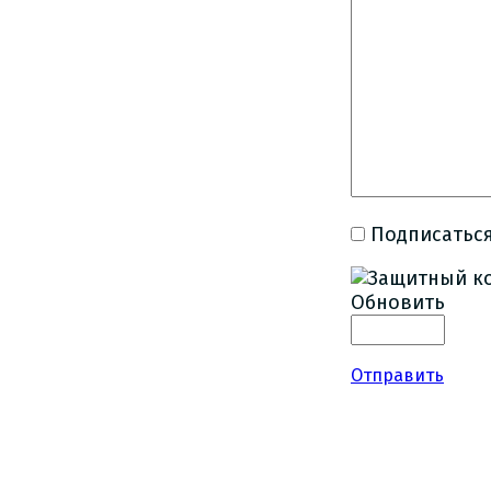
Подписаться
Обновить
Отправить