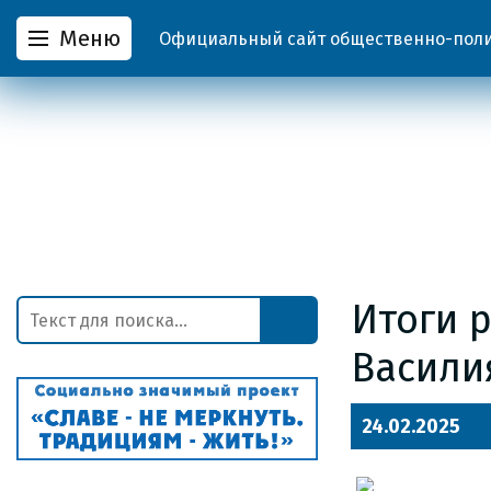
Меню
Официальный сайт общественно-полит
Итоги 
Васили
24.02.2025