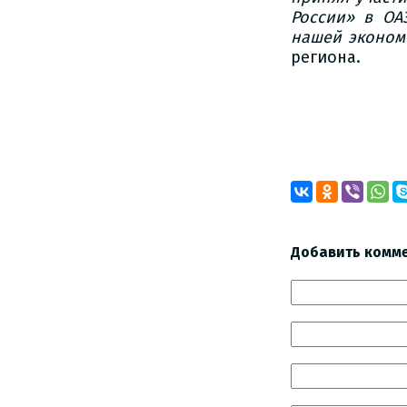
России» в ОА
нашей экономи
региона.
Добавить комм