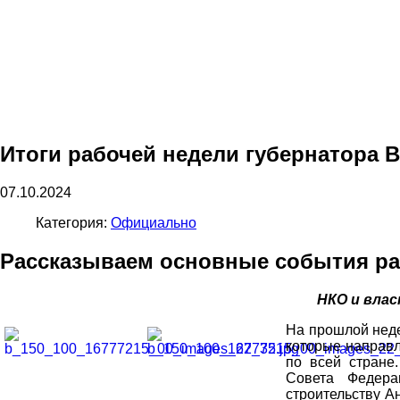
Итоги рабочей недели губернатора 
07.10.2024
Категория:
Официально
Рассказываем основные события раб
НКО и влас
На прошлой неде
которые направ
по всей стране
Совета Федера
строительству А