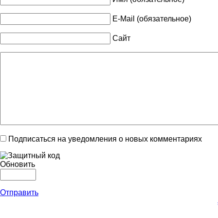
E-Mail (обязательное)
Сайт
Подписаться на уведомления о новых комментариях
Обновить
Отправить