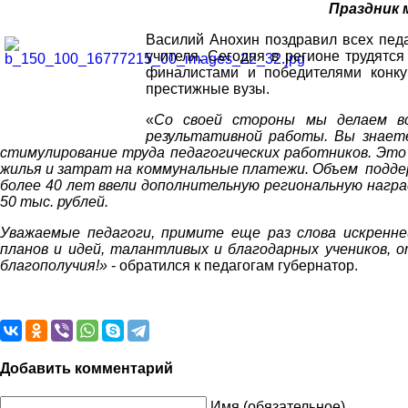
Праздник 
Василий Анохин поздравил всех пед
учителя. Сегодня в регионе трудятс
финалистами и победителями конку
престижные вузы.
«
Со своей стороны мы делаем вс
результативной работы. Вы знаете
стимулирование труда педагогических работников. Это 
жилья и затрат на коммунальные платежи. Объем поддер
более 40 лет ввели дополнительную региональную награ
50 тыс. рублей.
Уважаемые педагоги, примите еще раз слова искренне
планов и идей, талантливых и благодарных учеников, о
благополучия!»
- обратился к педагогам губернатор.
Добавить комментарий
Имя (обязательное)