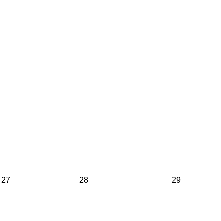
27
28
29