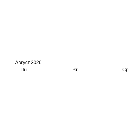
Август
2026
Пн
Вт
Ср