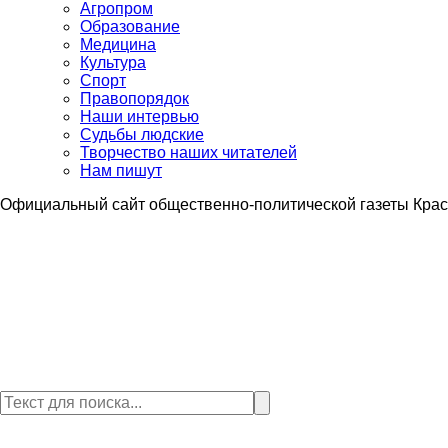
Агропром
Образование
Медицина
Культура
Спорт
Правопорядок
Наши интервью
Судьбы людские
Творчество наших читателей
Нам пишут
Официальный сайт общественно-политической газеты Крас