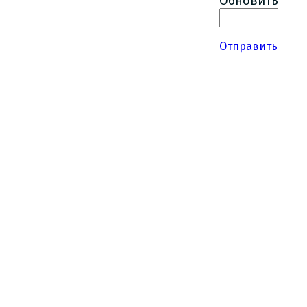
Обновить
Отправить