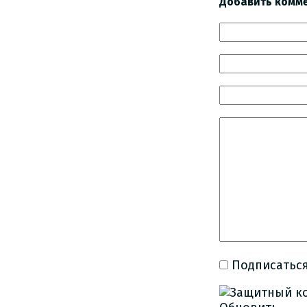
Добавить комм
Подписаться