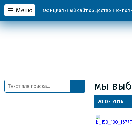
Меню
Официальный сайт общественно-полит
мы выб
20.03.2014