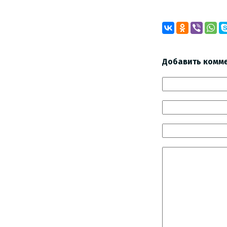
Добавить комм