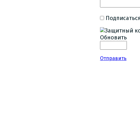
Подписаться
Обновить
Отправить