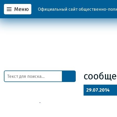
Меню
Официальный сайт общественно-полит
сообще
29.07.2014