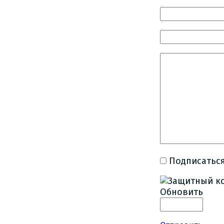
Подписаться
Обновить