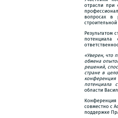
отрасли при 
профессиона
вопросах в 
строительной 
Результатом 
потенциала 
ответственнос
«Уверен, что
обмена опыто
решений, спос
стране в цело
конференция
потенциала с
области Васил
Конференция
совместно с 
поддержке Пр