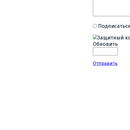
Подписаться
Обновить
Отправить