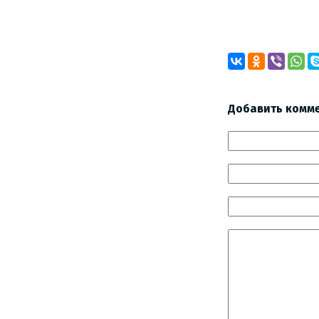
Добавить комм