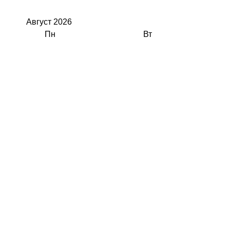
Август
2026
Пн
Вт