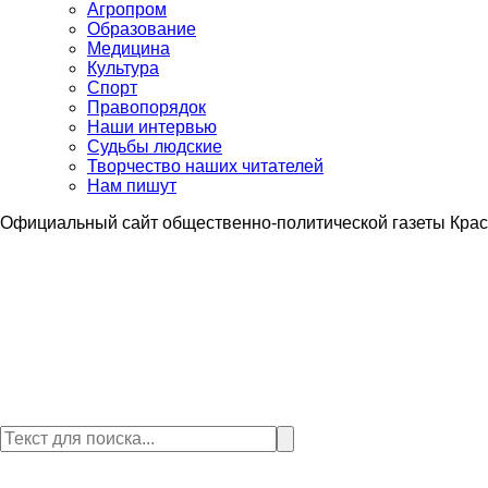
Агропром
Образование
Медицина
Культура
Спорт
Правопорядок
Наши интервью
Судьбы людские
Творчество наших читателей
Нам пишут
Официальный сайт общественно-политической газеты Крас