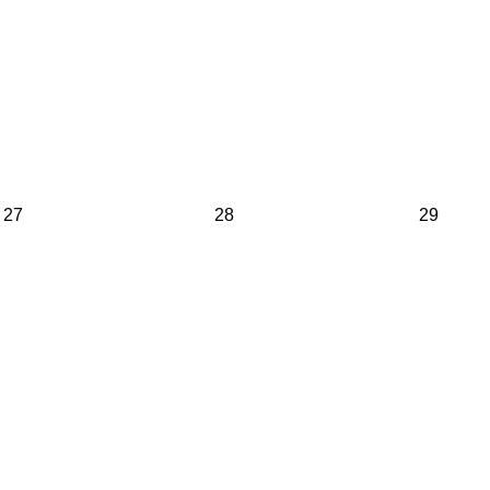
27
28
29