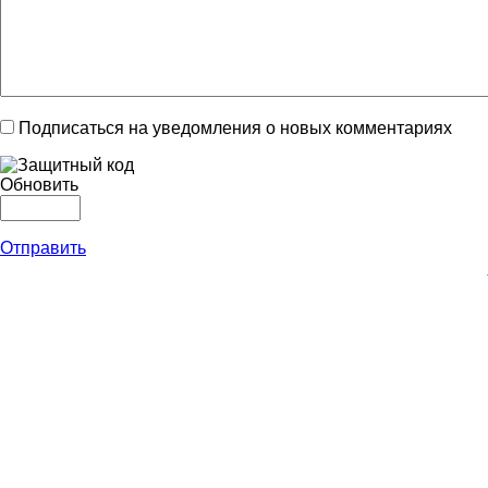
Подписаться на уведомления о новых комментариях
Обновить
Отправить