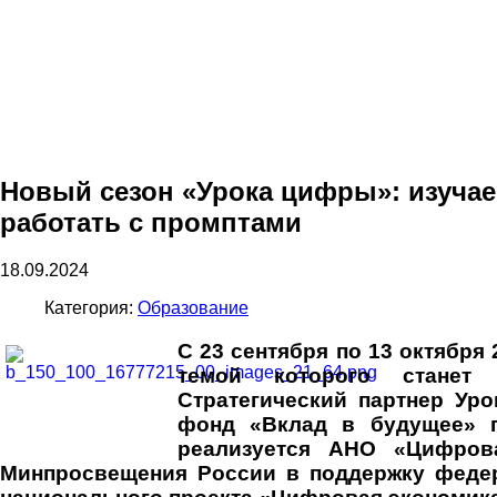
Новый сезон «Урока цифры»: изучае
работать с промптами
18.09.2024
Категория:
Образование
С 23 сентября по 13 октября
темой которого станет «
Стратегический партнер Ур
фонд «Вклад в будущее» п
реализуется АНО «Цифров
Минпросвещения России в поддержку феде