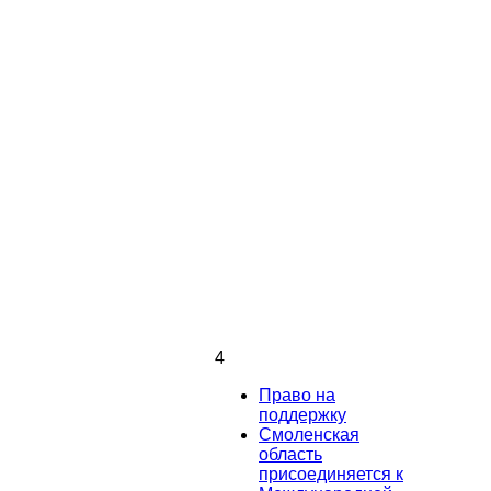
4
Право на
поддержку
Смоленская
область
присоединяется к