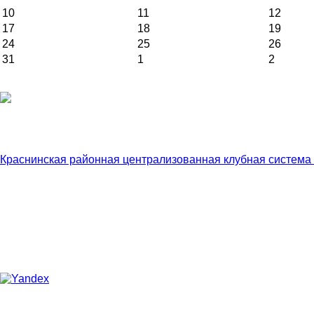
10
11
12
17
18
19
24
25
26
31
1
2
Краснинская районная централизованная клубная система