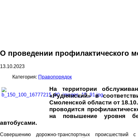
О проведении профилактического м
13.10.2023
Категория:
Правопорядок
На территории обслужива
«Руднянский» в соответст
Смоленской области от 18.10.
проводится профилактическ
на повышение уровня без
автобусами.
Совершению дорожно-транспортных происшествий с 