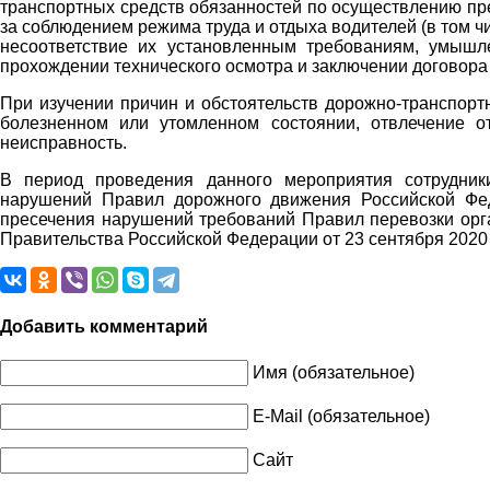
транспортных средств обязанностей по осуществлению пре
за соблюдением режима труда и отдыха водителей (в том ч
несоответствие их установленным требованиям, умышл
прохождении технического осмотра и заключении договора 
При изучении причин и обстоятельств дорожно-транспор
болезненном или утомленном состоянии, отвлечение от
неисправность.
В период проведения данного мероприятия сотрудник
нарушений Правил дорожного движения Российской Фе
пресечения нарушений требований Правил перевозки орг
Правительства Российской Федерации от 23 сентября 2020 
Добавить комментарий
Имя (обязательное)
E-Mail (обязательное)
Сайт