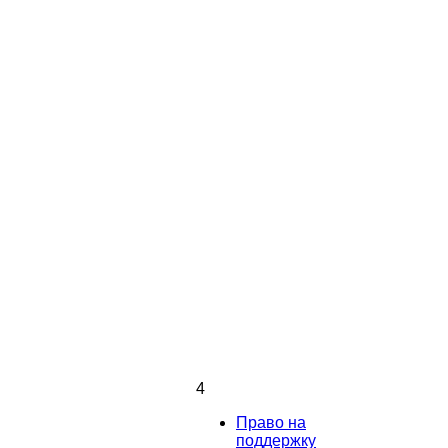
4
Право на
поддержку