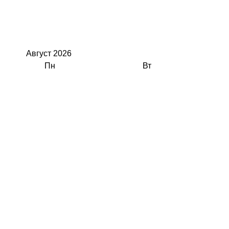
Август
2026
Пн
Вт