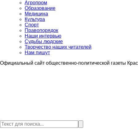
Агропром
Образование
Медицина
Культура
Спорт
Правопорядок
Наши интервью
Судьбы людские
Творчество наших читателей
Нам пишут
Официальный сайт общественно-политической газеты Крас