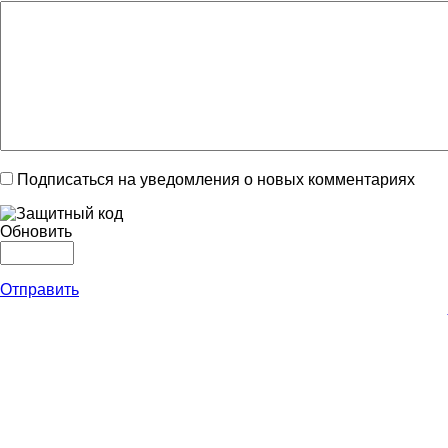
Подписаться на уведомления о новых комментариях
Обновить
Отправить