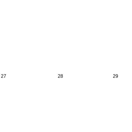
27
28
29