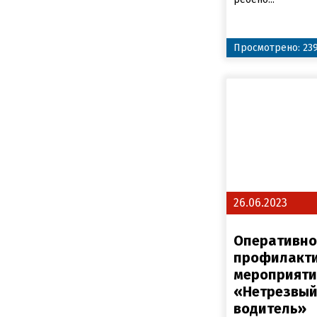
Просмотрено: 23
26.06.2023
Оперативно
профилакт
мероприяти
«Нетрезвы
водитель»