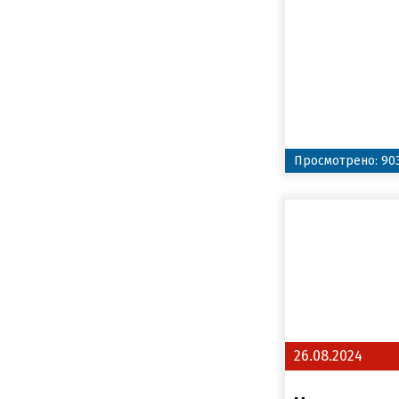
Просмотрено: 90
26.08.2024