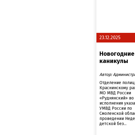
23.12.2025
Новогодние
каникулы
Автор: Администр
Отделение полиц
Краснинскому ра
МО МВД России
«Руднянский» во
исполнения указ
УМВД России по
Смоленской обла
проведении Нед
детской без...