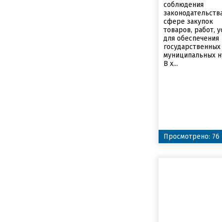
соблюдения
законодательств
сфере закупок
товаров, работ, у
для обеспечения
государственных
муниципальных н
В х...
Просмотрено: 76