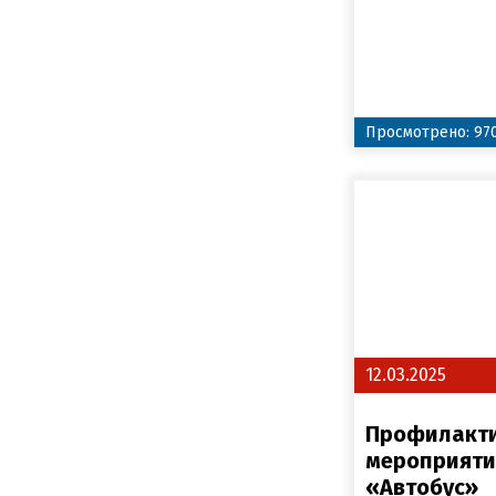
Просмотрено: 97
12.03.2025
Профилакт
мероприяти
«Автобус»