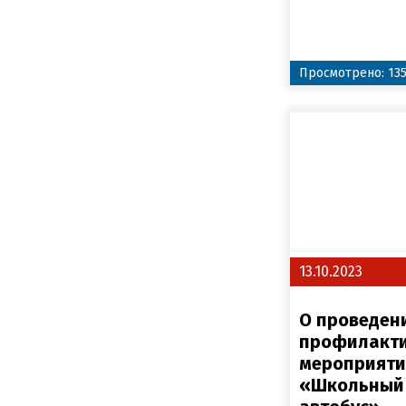
Просмотрено: 13
13.10.2023
О проведен
профилакти
мероприяти
«Школьный