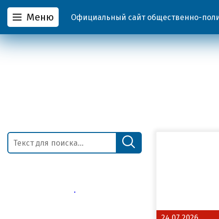
Меню
Официальный сайт общественно-полит
24.07.2026