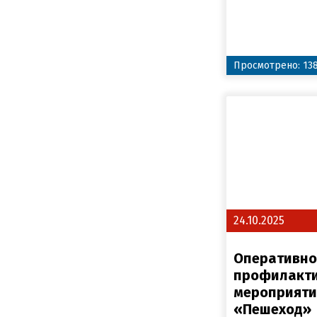
Просмотрено: 13
24.10.2025
Оперативно
профилакт
мероприяти
«Пешеход»