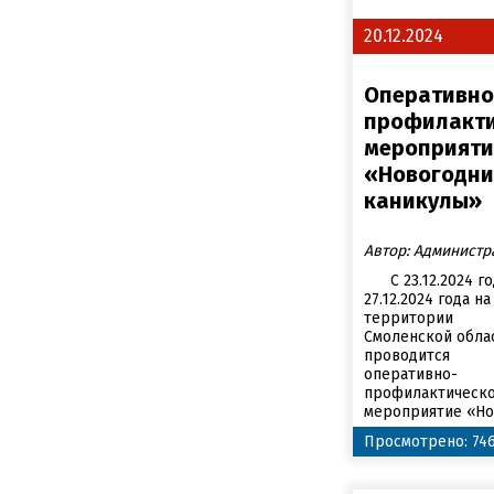
20.12.2024
Оперативно
профилакт
мероприяти
«Новогодни
каникулы»
Автор: Администр
С 23.12.2024 го
27.12.2024 года на
территории
Смоленской обла
проводится
оперативно-
профилактическ
мероприятие «Но.
Просмотрено: 74