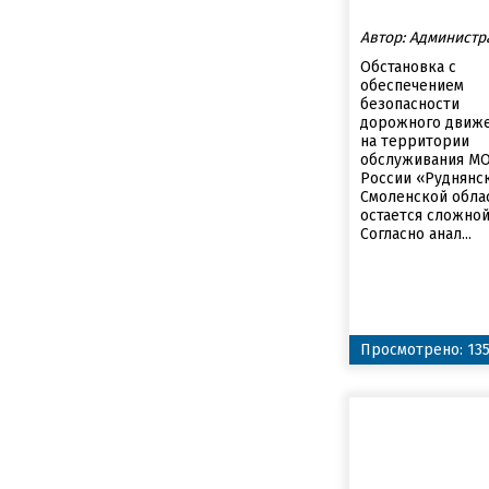
Автор: Администр
Обстановка с
обеспечением
безопасности
дорожного движ
на территории
обслуживания М
России «Руднянс
Смоленской обла
остается сложной
Согласно анал...
Просмотрено: 13