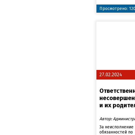
Просмотрено: 12
27.02.2024
Ответствен
несовершен
и их родите
Автор: Администр
За неисполнение
обязанностей по