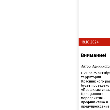
18.10.2024
Внимание!
Автор: Администр
С 21 по 25 октябр
территории
Краснинского ра
будет проведен
«Профилактика»
Цель данного
мероприятия -
профилактика и
предупреждение п