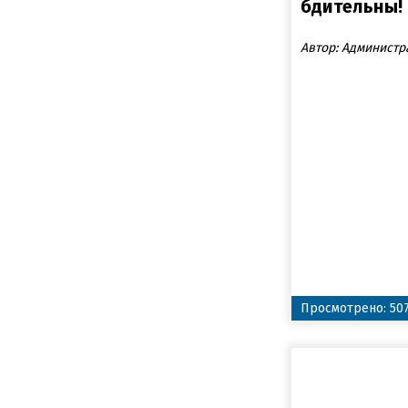
бдительны!
Автор: Администр
Просмотрено: 50