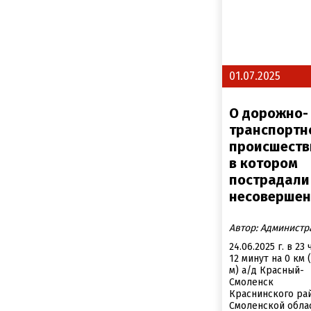
01.07.2025
О дорожно-
транспортн
происшеств
в котором
пострадали
несовершен
Автор: Администр
24.06.2025 г. в 23 
12 минут на 0 км 
м) а/д Красный-
Смоленск
Краснинского ра
Смоленской обла