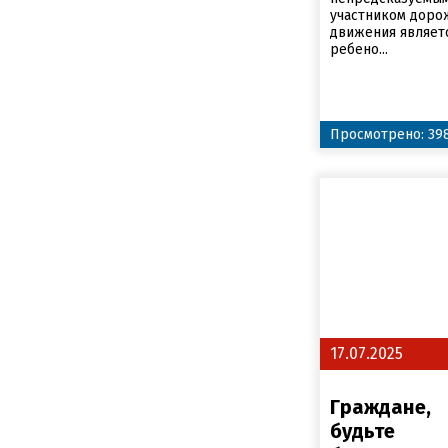
участником доро
движения являет
ребено...
Просмотрено: 39
17.07.2025
Граждане,
будьте