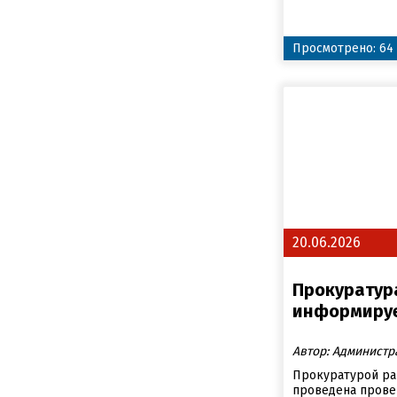
Просмотрено: 64
20.06.2026
Прокуратур
информиру
Автор: Администр
Прокуратурой ра
проведена прове