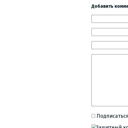
Добавить комм
Подписаться