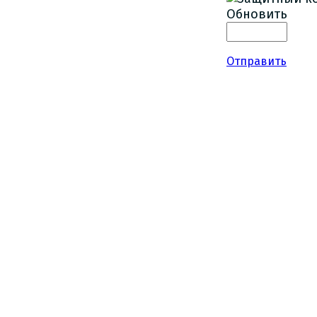
Обновить
Отправить