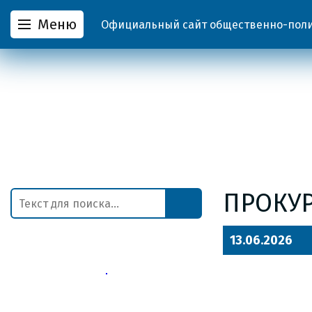
Меню
Официальный сайт общественно-полит
ПРОКУ
13.06.2026