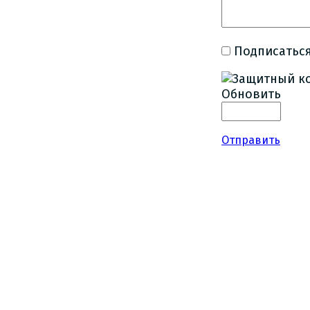
Подписаться
Обновить
Отправить