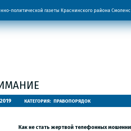
но-политической газеты Краснинского района Смоленс
ИМАНИЕ
.2019
КАТЕГОРИЯ:
ПРАВОПОРЯДОК
Как не стать жертвой телефонных мошенни