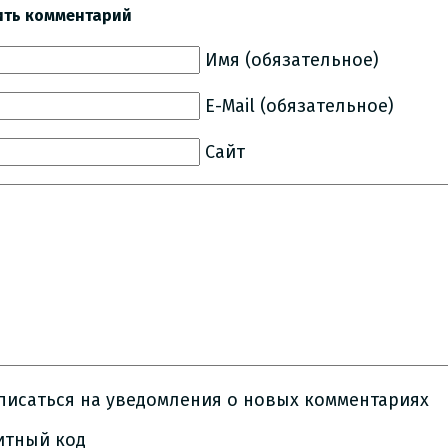
ить комментарий
Имя (обязательное)
E-Mail (обязательное)
Сайт
писаться на уведомления о новых комментариях