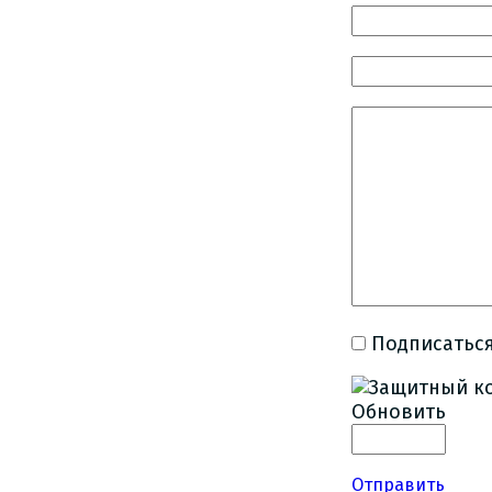
Подписаться
Обновить
Отправить