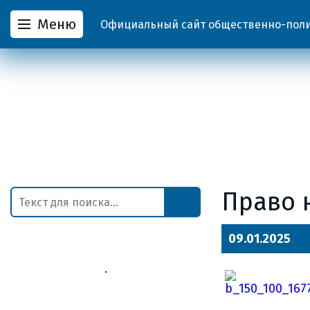
Меню
Официальный сайт общественно-полит
Право 
09.01.2025