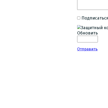
Подписаться
Обновить
Отправить