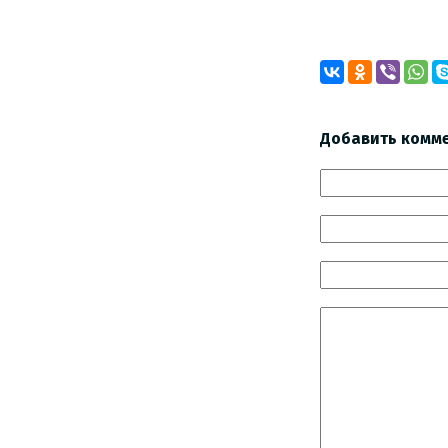
Добавить комм