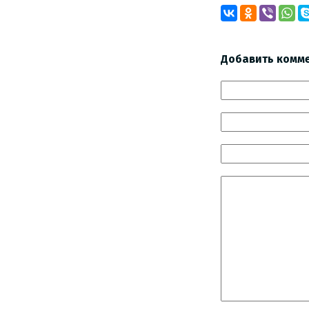
Добавить комм