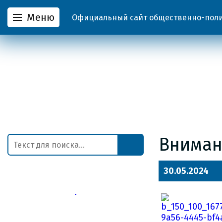
Меню
Официальный сайт общественно-полит
Вниман
30.05.2024