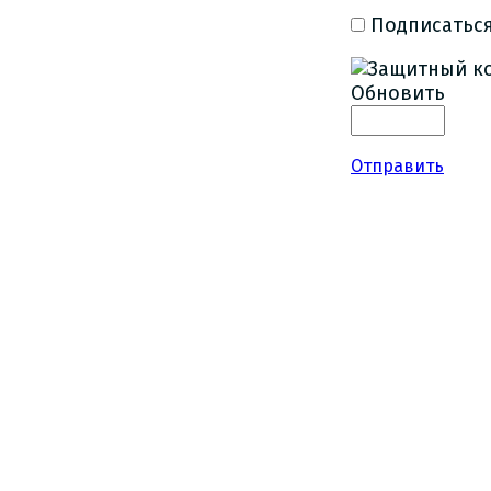
Подписаться
Обновить
Отправить