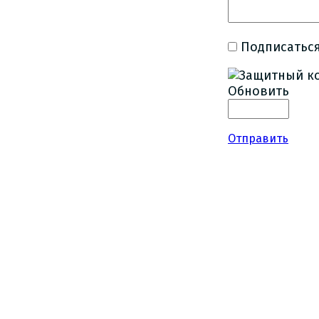
Подписаться
Обновить
Отправить