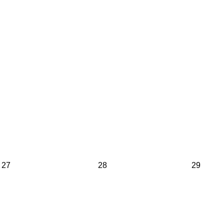
27
28
29