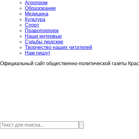
Агропром
Образование
Медицина
Культура
Спорт
Правопорядок
Наши интервью
Судьбы людские
Творчество наших читателей
Нам пишут
Официальный сайт общественно-политической газеты Крас