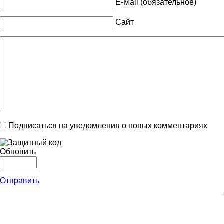
E-Mail (обязательное)
Сайт
Подписаться на уведомления о новых комментариях
Обновить
Отправить