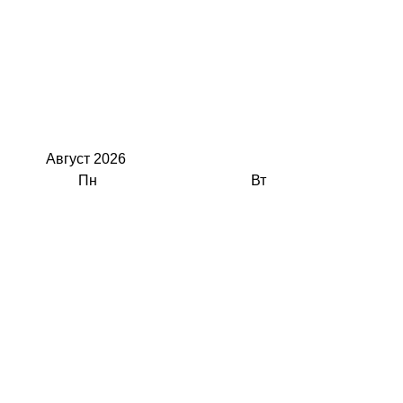
Август
2026
Пн
Вт