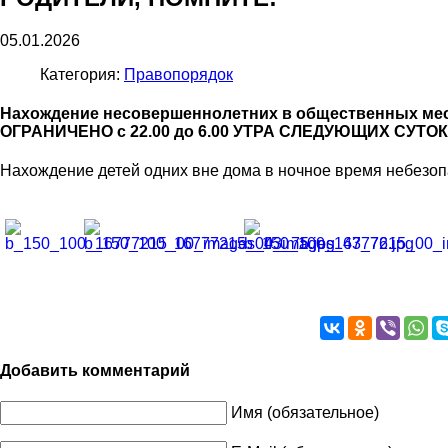
05.01.2026
Категория:
Правопорядок
Нахождение несовершеннолетних в общественных ме
ОГРАНИЧЕНО с 22.00 до 6.00 УТРА СЛЕДУЮЩИХ СУТОК
Нахождение детей одних вне дома в ночное время небезоп
Добавить комментарий
Имя (обязательное)