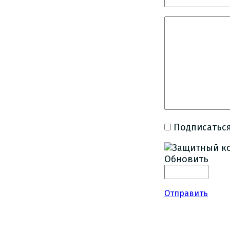
Подписаться
Обновить
Отправить