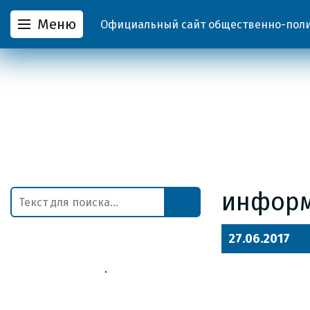
Меню
Официальный сайт общественно-полит
информ
27.06.2017