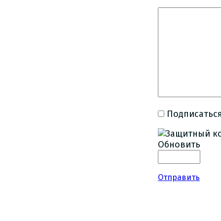
Подписаться
Обновить
Отправить