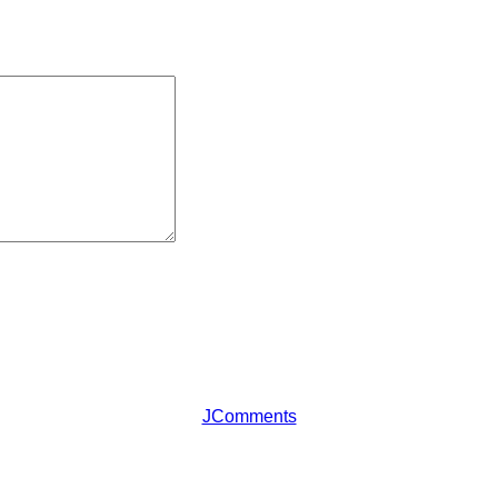
JComments