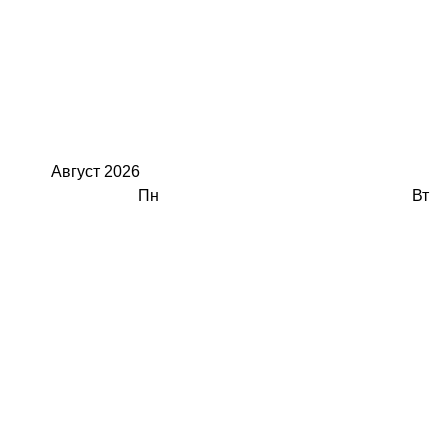
Август
2026
Пн
Вт