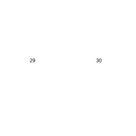
29
30