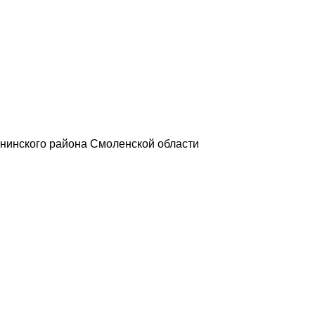
нинского района Смоленской области