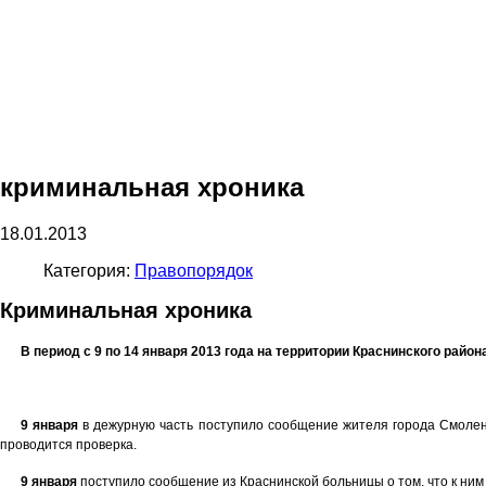
криминальная хроника
18.01.2013
Категория:
Правопорядок
Криминальная хроника
В период с 9 по 14 января 2013 года на территории Краснинского рай
9 января
в дежурную часть поступило сообщение жителя города Смоленс
проводится проверка.
9 января
поступило сообщение из Краснинской больницы о том, что к ни