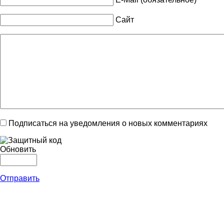
Сайт
Подписаться на уведомления о новых комментариях
Обновить
Отправить