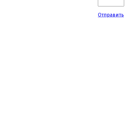
Отправить