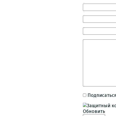
Подписаться
Обновить