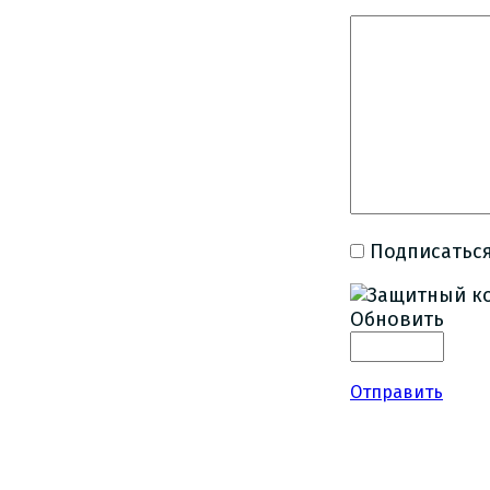
Подписаться
Обновить
Отправить