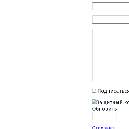
Подписаться
Обновить
Отправить