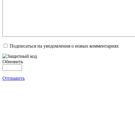
Подписаться на уведомления о новых комментариях
Обновить
Отправить