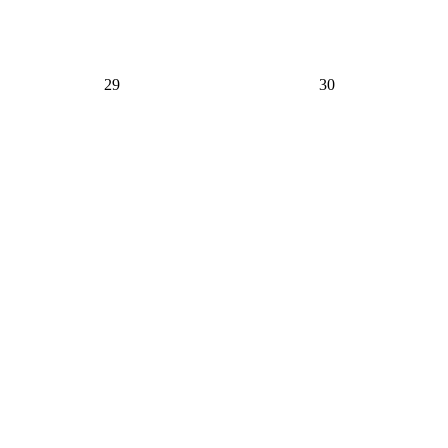
29
30