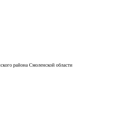
ского района Смоленской области