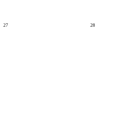
27
28