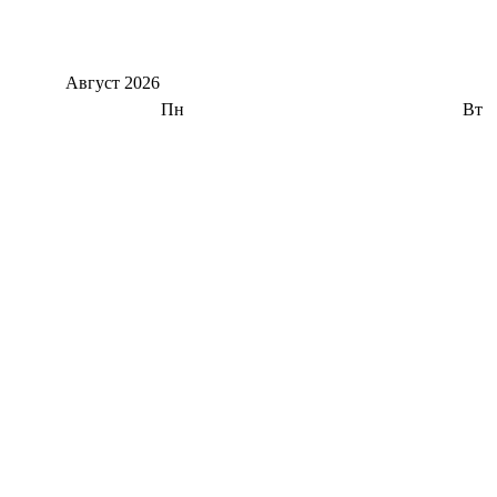
Август
2026
Пн
Вт