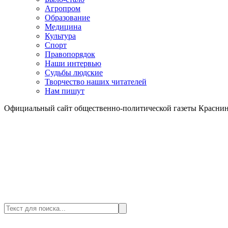
Агропром
Образование
Медицина
Культура
Спорт
Правопорядок
Наши интервью
Судьбы людские
Творчество наших читателей
Нам пишут
Официальный сайт общественно-политической газеты Краснин