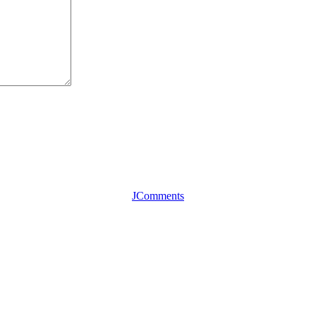
JComments