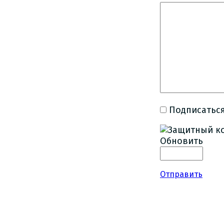
Подписаться
Обновить
Отправить