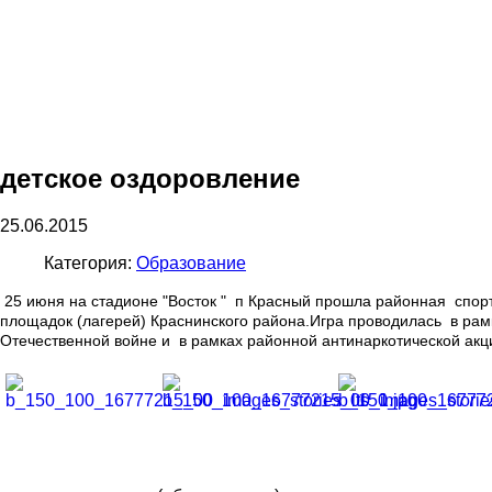
детское оздоровление
25.06.2015
Категория:
Образование
25 июня на стадионе "Восток " п Красный прошла районная спор
площадок (лагерей) Краснинского района.Игра проводилась в ра
Отечественной войне и в рамках районной антинаркотической акци