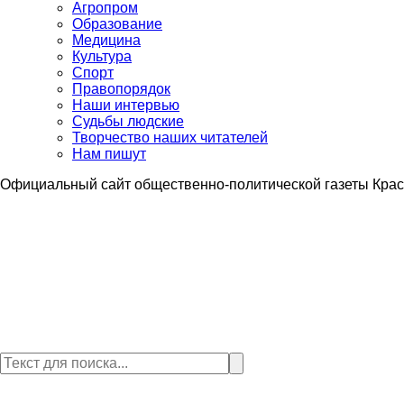
Агропром
Образование
Медицина
Культура
Спорт
Правопорядок
Наши интервью
Судьбы людские
Творчество наших читателей
Нам пишут
Официальный сайт общественно-политической газеты Крас