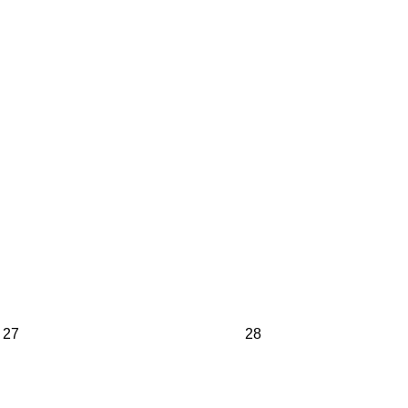
27
28