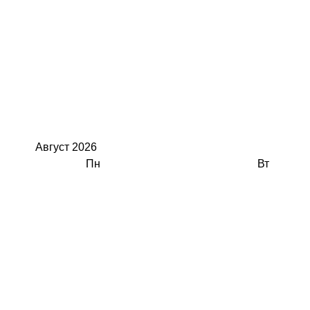
Август
2026
Пн
Вт