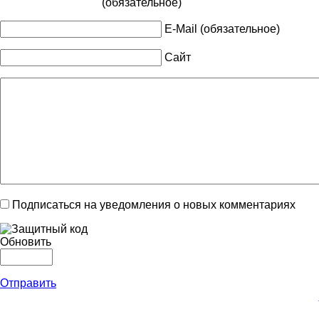
(обязательное)
E-Mail (обязательное)
Сайт
Подписаться на уведомления о новых комментариях
Обновить
Отправить