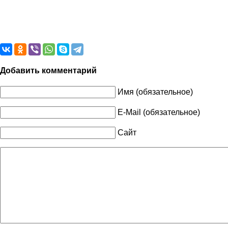
Добавить комментарий
Имя (обязательное)
E-Mail (обязательное)
Сайт