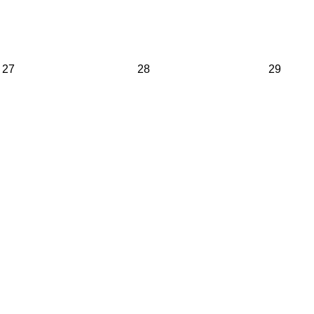
27
28
29