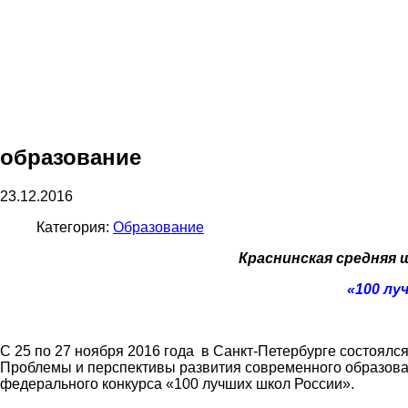
образование
23.12.2016
Категория:
Образование
Краснинская средняя 
«100 лу
С 25 по 27 ноября 2016 года в Санкт-Петербурге состоял
Проблемы и перспективы развития современного образован
федерального конкурса «100 лучших школ России».