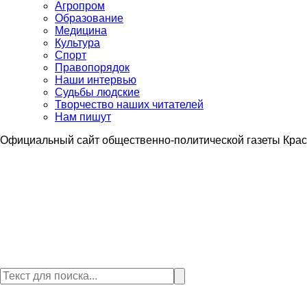
Агропром
Образование
Медицина
Культура
Спорт
Правопорядок
Наши интервью
Судьбы людские
Творчество наших читателей
Нам пишут
Официальный сайт общественно-политической газеты Крас