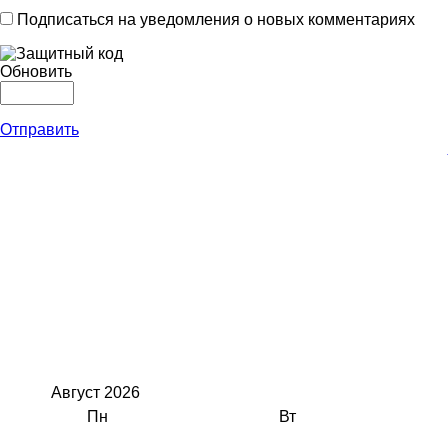
Подписаться на уведомления о новых комментариях
Обновить
Отправить
Август
2026
Пн
Вт