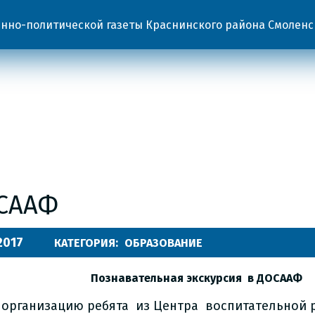
но-политической газеты Краснинского района Смоленс
СААФ
.2017
КАТЕГОРИЯ:
ОБРАЗОВАНИЕ
Познавательная экскурсия в ДОСААФ
 организацию ребята из Центра воспитательной 