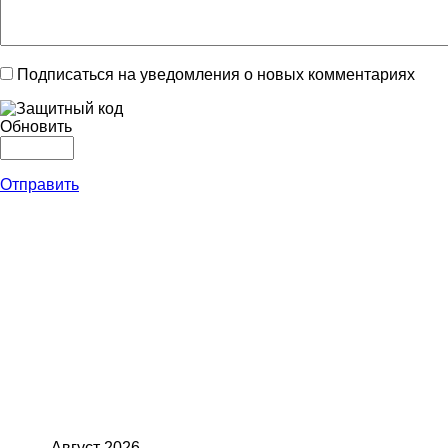
Подписаться на уведомления о новых комментариях
Обновить
Отправить
Август
2026