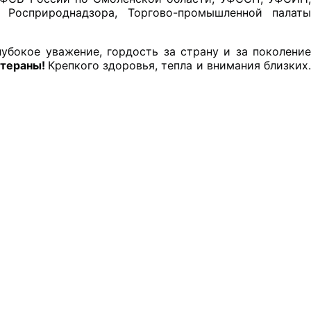
 Росприроднадзора, Торгово-промышленной палаты 
убокое уважение, гордость за страну и за поколение
тераны! 
Крепкого здоровья, тепла и внимания близких.