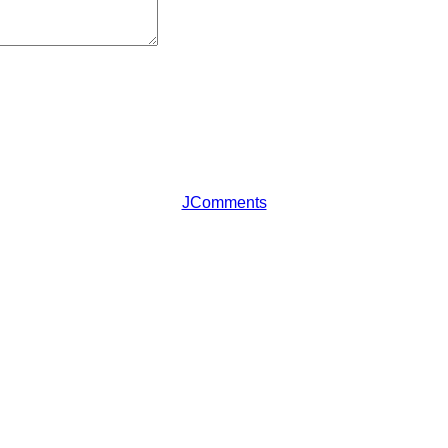
JComments