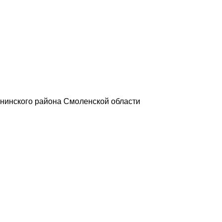
нинского района Смоленской области